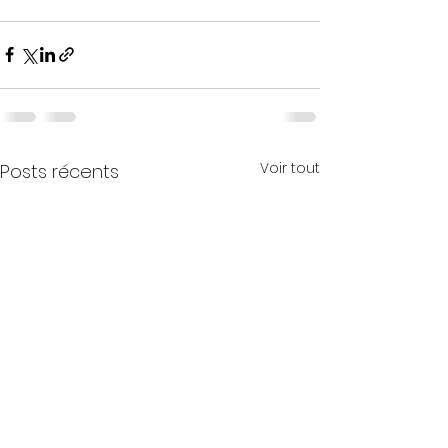
Voir tout
Posts récents